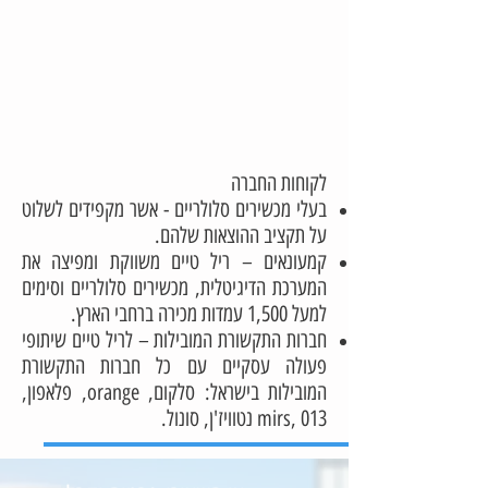
לקוחות החברה
בעלי מכשירים סלולריים - אשר מקפידים לשלוט
על תקציב ההוצאות שלהם.
קמעונאים – ריל טיים משווקת ומפיצה את
המערכת הדיגיטלית, מכשירים סלולריים וסימים
למעל 1,500 עמדות מכירה ברחבי הארץ.
חברות התקשורת המובילות – לריל טיים שיתופי
פעולה עסקיים עם כל חברות התקשורת
המובילות בישראל: סלקום, orange, פלאפון,
mirs, 013 נטוויז'ן, סונול.