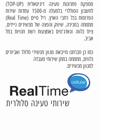
מספקת פתרונות טעינה דיגיטאלית (TOP-UP)
לחשבון הסוללרי בלמעלה מ-1500 עמדות שירות
הפרוסות בכל רחבי הארץ. ריל טיים (Real Time)
מתמחה במכירה, שיווק והפצה של מכשירים ניידים,
ציוד נלווה וגאדג'טים באמצעות רשת חנויות בתל
אביב.
כמו כן חברתנו מייבאת מגוון מכשירי סלולר ואביזרים
נלווים, מתמחה במתן שירותי מעבדה
למגוון מכשירים.
שירותי טעינה סלולרית