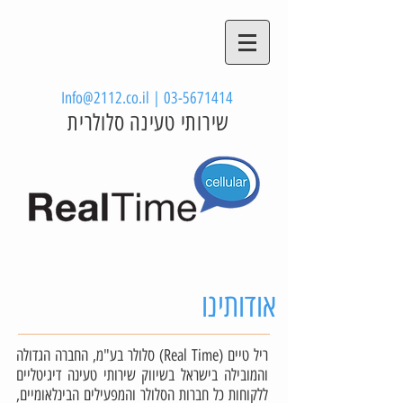
Info@2112.co.il
|
03-5671414
שירותי טעינה סלולרית
אודותינו
ריל טיים (Real Time) סלולר בע"מ, החברה הגדולה
והמובילה בישראל בשיווק שירותי טעינה דיגיטליים
ללקוחות כל חברות הסלולר והמפעילים הבינלאומיים,